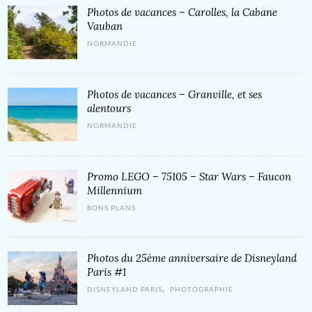
Photos de vacances – Carolles, la Cabane
Vauban
NORMANDIE
Photos de vacances – Granville, et ses
alentours
NORMANDIE
Promo LEGO – 75105 – Star Wars – Faucon
Millennium
BONS PLANS
Photos du 25ème anniversaire de Disneyland
Paris #1
,
DISNEYLAND PARIS
PHOTOGRAPHIE