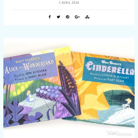
1 AVRIL 2018