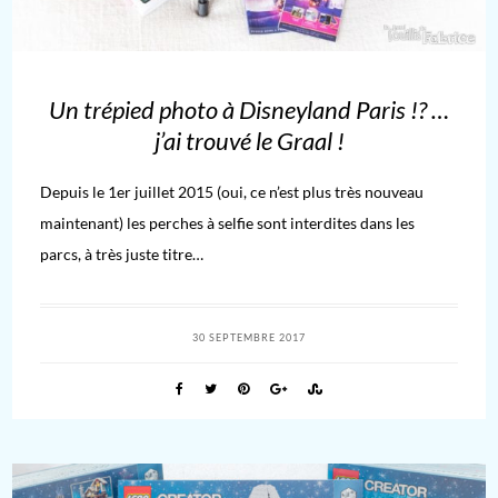
Un trépied photo à Disneyland Paris !? …
j’ai trouvé le Graal !
Depuis le 1er juillet 2015 (oui, ce n’est plus très nouveau
maintenant) les perches à selfie sont interdites dans les
parcs, à très juste titre…
30 SEPTEMBRE 2017