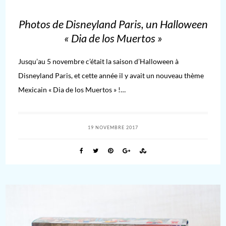
Photos de Disneyland Paris, un Halloween
« Dia de los Muertos »
Jusqu’au 5 novembre c’était la saison d’Halloween à
Disneyland Paris, et cette année il y avait un nouveau thème
Mexicain « Dia de los Muertos » !…
19 NOVEMBRE 2017