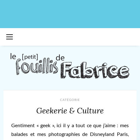
CATÉGORIE
Geekerie & Culture
Gentiment « geek », ici il y a tout ce que j’aime : mes
balades et mes photographies de Disneyland Paris,