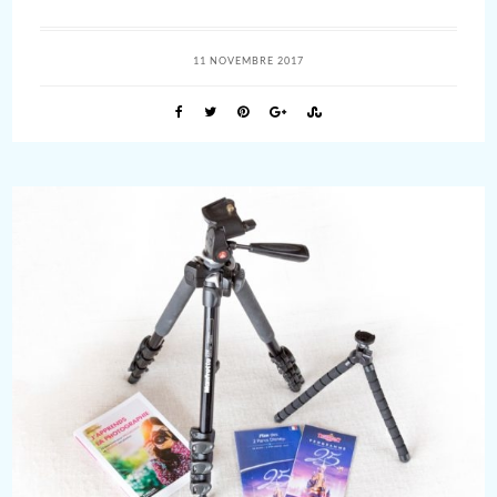
11 NOVEMBRE 2017