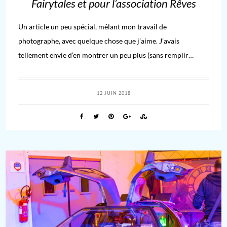
Fairytales et pour l’association Rêves
Un article un peu spécial, mêlant mon travail de
photographe, avec quelque chose que j’aime. J’avais
tellement envie d’en montrer un peu plus (sans remplir…
12 JUIN 2018