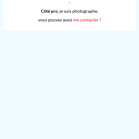
⏤
Côté pro
, je suis photographe,
vous pouvez aussi
me contacter
!