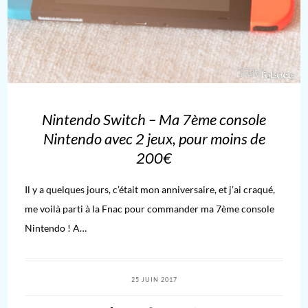
Nintendo Switch – Ma 7ème console
Nintendo avec 2 jeux, pour moins de
200€
Il y a quelques jours, c’était mon anniversaire, et j’ai craqué,
me voilà parti à la Fnac pour commander ma 7ème console
Nintendo ! A…
25 JUIN 2017