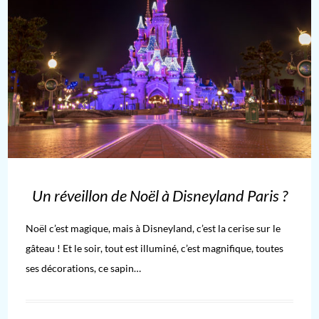
Un réveillon de Noël à Disneyland Paris ?
Noël c’est magique, mais à Disneyland, c’est la cerise sur le
gâteau ! Et le soir, tout est illuminé, c’est magnifique, toutes
ses décorations, ce sapin…