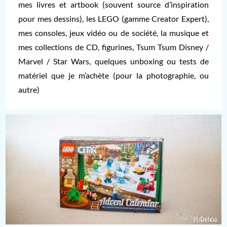
mes livres et artbook (souvent source d’inspiration
pour mes dessins), les LEGO (gamme Creator Expert),
mes consoles, jeux vidéo ou de société, la musique et
mes collections de CD, figurines, Tsum Tsum Disney /
Marvel / Star Wars, quelques unboxing ou tests de
matériel que je m’achète (pour la photographie, ou
autre)