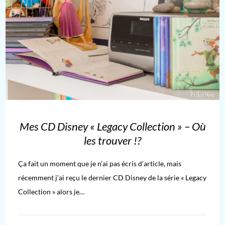
Mes CD Disney « Legacy Collection » – Où
les trouver !?
Ça fait un moment que je n’ai pas écris d’article, mais
récemment j’ai reçu le dernier CD Disney de la série « Legacy
Collection » alors je…