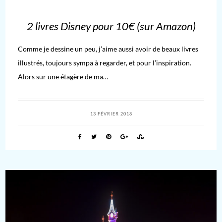
2 livres Disney pour 10€ (sur Amazon)
Comme je dessine un peu, j’aime aussi avoir de beaux livres
illustrés, toujours sympa à regarder, et pour l’inspiration.
Alors sur une étagère de ma…
13 FÉVRIER 2018