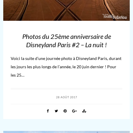
Photos du 25ème anniversaire de
Disneyland Paris #2 – La nuit !
Voici la suite d’une journée photo à Disneyland Paris, durant
les jours les plus longs de l’année, le 20 juin dernier ! Pour
les 25…
28 AOÛT 2017