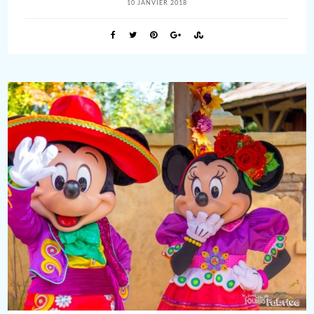
10 JANVIER 2018