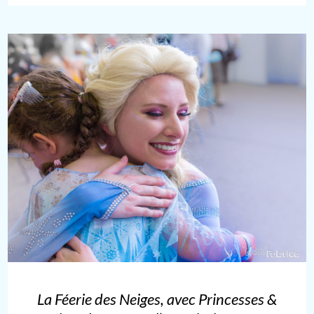
La Féerie des Neiges, avec Princesses &