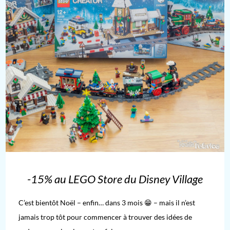
-15% au LEGO Store du Disney Village
C’est bientôt Noël – enfin… dans 3 mois 😁 – mais il n’est
jamais trop tôt pour commencer à trouver des idées de