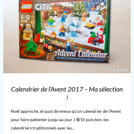
Calendrier de l’Avent 2017 – Ma sélection
!
Noël approche, et quoi de mieux qu’un calendrier de l’Avent
pour faire patienter jusqu’au jour J 🤪 Et puis bon, les
calendriers traditionnels avec les…