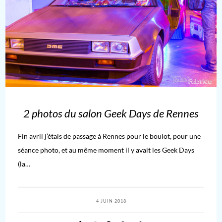
2 photos du salon Geek Days de Rennes
Fin avril j’étais de passage à Rennes pour le boulot, pour une
séance photo, et au même moment il y avait les Geek Days
(la…
4 JUIN 2018