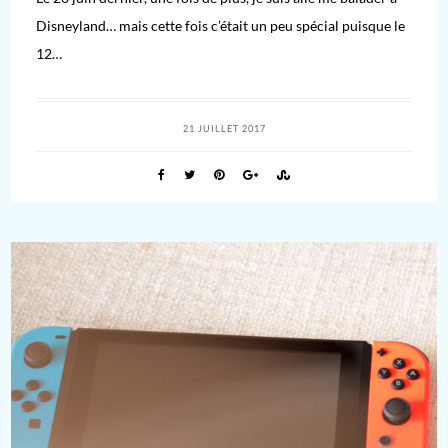
Disneyland… mais cette fois c’était un peu spécial puisque le
12…
21 JUILLET 2017