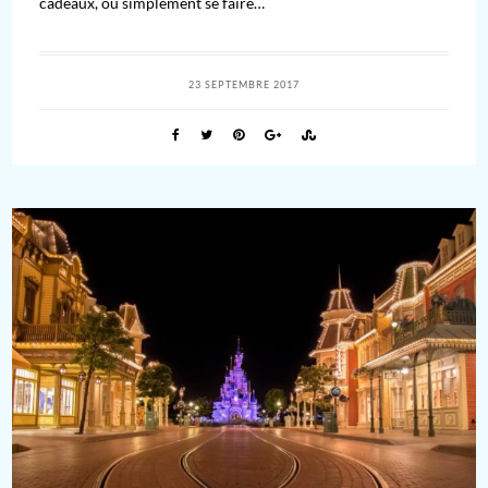
cadeaux, ou simplement se faire…
23 SEPTEMBRE 2017