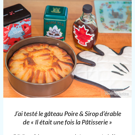
J’ai testé le gâteau Poire & Sirop d’érable
de « Il était une fois la Pâtisserie »