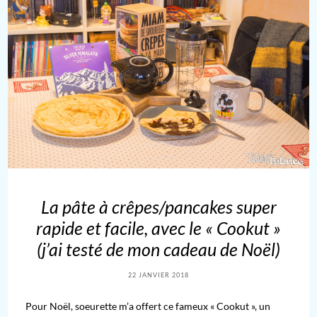
La pâte à crêpes/pancakes super
rapide et facile, avec le « Cookut »
(j’ai testé de mon cadeau de Noël)
22 JANVIER 2018
Pour Noël, soeurette m’a offert ce fameux « Cookut », un