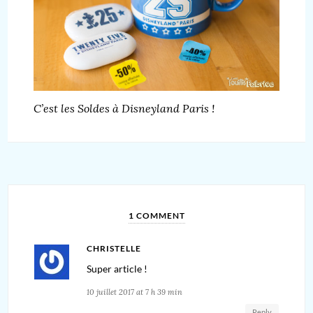
C’est les Soldes à Disneyland Paris !
1 COMMENT
CHRISTELLE
Super article !
10 juillet 2017 at 7 h 39 min
Reply