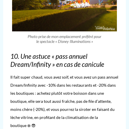
Photo prise de mon emplacement préféré pour
le spectacle « Disney Illuminations »
10. Une astuce « pass annuel
Dream/Infinity » en cas de canicule
Il fait super chaud, vous avez soif, et vous avez un pass annuel
Dream/Infinity avec -10% dans les restaurants et -20% dans
les boutiques : achetez plutôt votre boisson dans une
boutique, elle sera tout aussi fraîche, pas de file d’attente,
moins chère (-20%), et vous pourrez la siroter en faisant du
lèche vitrine, en profitant de la climatisation de la
boutique ❄️ 😎