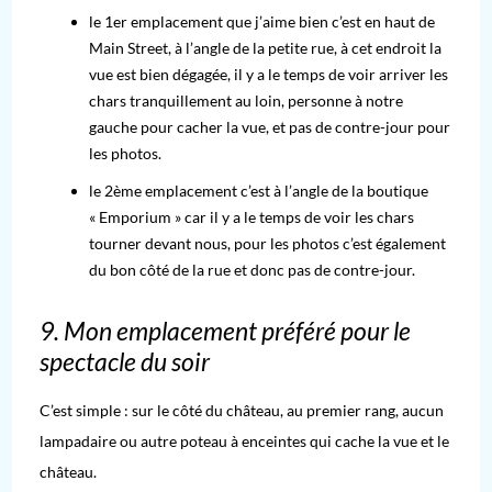
le 1er emplacement que j’aime bien c’est en haut de
Main Street, à l’angle de la petite rue, à cet endroit la
vue est bien dégagée, il y a le temps de voir arriver les
chars tranquillement au loin, personne à notre
gauche pour cacher la vue, et pas de contre-jour pour
les photos.
le 2ème emplacement c’est à l’angle de la boutique
« Emporium » car il y a le temps de voir les chars
tourner devant nous, pour les photos c’est également
du bon côté de la rue et donc pas de contre-jour.
9. Mon emplacement préféré pour le
spectacle du soir
C’est simple : sur le côté du château, au premier rang, aucun
lampadaire ou autre poteau à enceintes qui cache la vue et le
château.