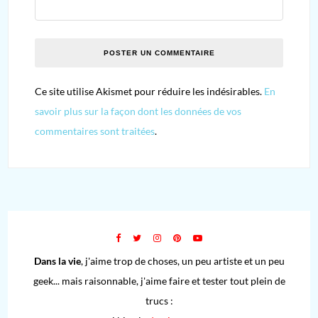
Ce site utilise Akismet pour réduire les indésirables.
En
savoir plus sur la façon dont les données de vos
commentaires sont traitées
.
Dans la vie
, j'aime trop de choses, un peu artiste et un peu
geek... mais raisonnable, j'aime faire et tester tout plein de
trucs :