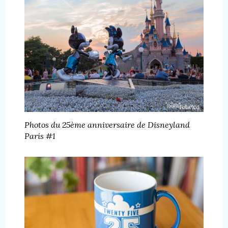
Photos du 25ème anniversaire de Disneyland
Paris #1