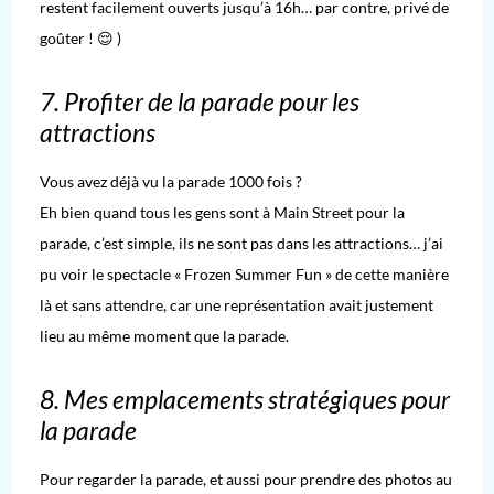
restent facilement ouverts jusqu’à 16h… par contre, privé de
goûter ! 😌 )
7. Profiter de la parade pour les
attractions
Vous avez déjà vu la parade 1000 fois ?
Eh bien quand tous les gens sont à Main Street pour la
parade, c’est simple, ils ne sont pas dans les attractions… j’ai
pu voir le spectacle « Frozen Summer Fun » de cette manière
là et sans attendre, car une représentation avait justement
lieu au même moment que la parade.
8. Mes emplacements stratégiques pour
la parade
Pour regarder la parade, et aussi pour prendre des photos au