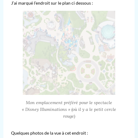
J’ai marqué l’endroit sur le plan ci dessous :
Mon emplacement préféré pour le spectacle
« Disney Illuminations » (où il y a le petit cercle
rouge)
Quelques photos de la vue à cet endroit :