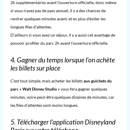
2h supplémentaires avant l’ouverture officielle, donc même
si vous n’avez pas de pass annuel, il y a des chances de
rentrer quelques minutes avant, et en plus d’éviter les
longues files d’attentes.
D’ailleurs si vous avez un séjour, il y a aussi cet avantage de
pouvoir profiter du parc 2h avant l’ouverture officielle.
4. Gagner du temps lorsque l’on achète
les billets sur place
C’est tout simple, mais acheter les billets
aux guichets du
parc « Walt Disney Studio »
vous fera gagner quelques
minutes, voire peut-être quelques dizaines de minutes, car
les files d’attentes sont moins longues.
5. Télécharger l’application Disneyland
Paris sur votre téléphone